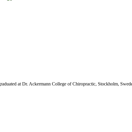
raduated at Dr. Ackermann College of Chiropractic, Stockholm, Swe