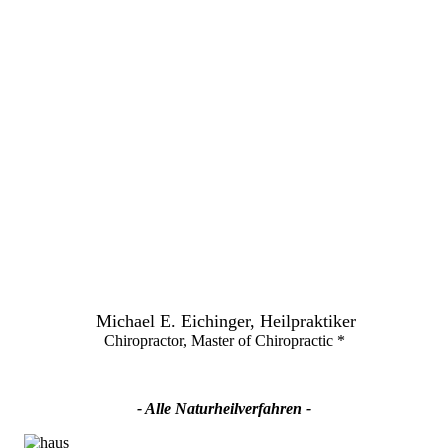
Michael E. Eichinger, Heilpraktiker
Chiropractor, Master of Chiropractic *
- Alle Naturheilverfahren -